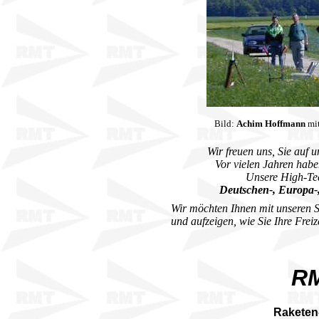
Bild:
Achim Hoffmann
mit
Wir freuen uns, Sie auf
Vor vielen Jahren hab
Unsere High-Tec
Deutschen-, Europa-,
Wir möchten Ihnen mit unseren S
und aufzeigen, wie Sie Ihre Frei
R
Raketen