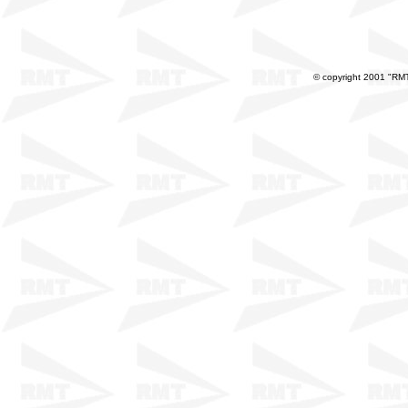
© copyright 2001 "RMT