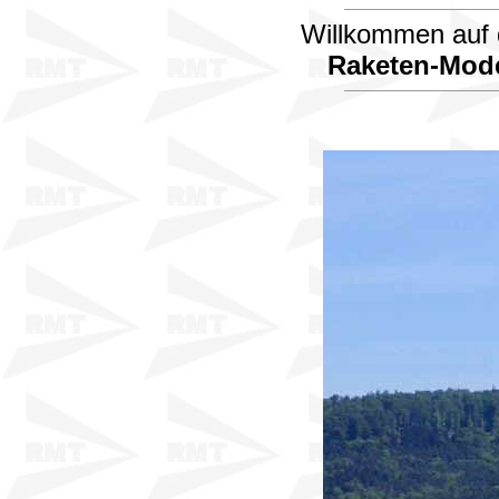
Willkommen auf d
Raketen-Mode