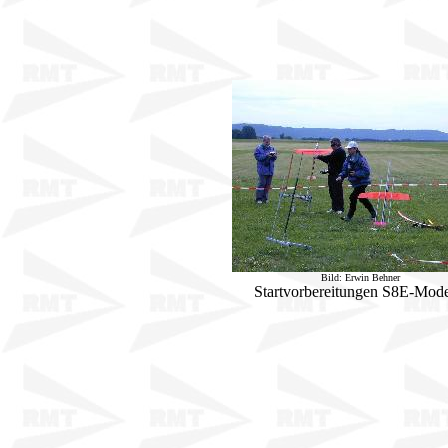
Bild: Erwin Behner
Startvorbereitungen S8E-Mode